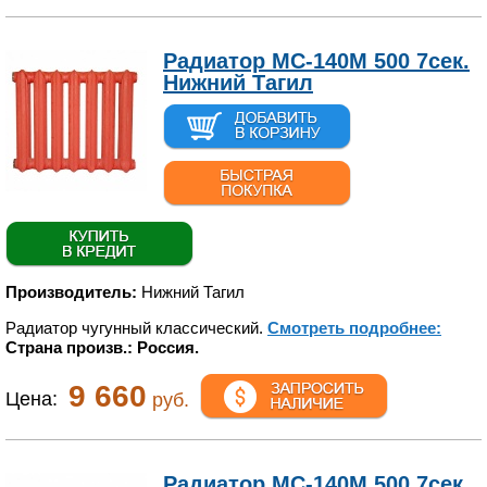
Радиатор МС-140М 500 7сек.
Нижний Тагил
Производитель:
Нижний Тагил
Радиатор чугунный классический.
Смотреть подробнее:
Страна произв.: Россия.
9 660
Цена:
руб.
Радиатор МС-140М 500 7сек.