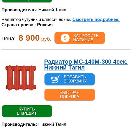
Производитель:
Нижний Тагил
Радиатор чугунный классический.
Смотреть подробнее:
Страна произв.: Россия.
8 900
Цена:
руб.
Радиатор МС-140М-300 4сек.
Нижний Тагил
Производитель:
Нижний Тагил