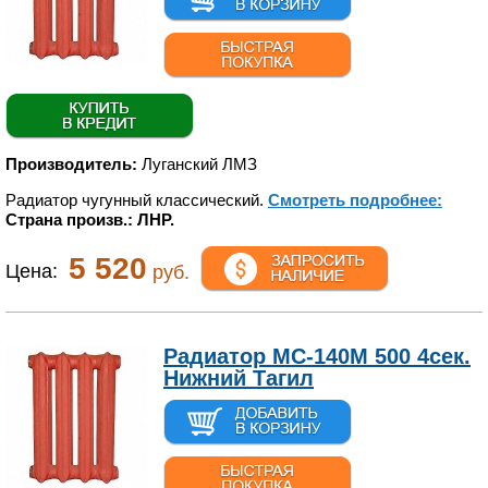
Производитель:
Луганский ЛМЗ
Радиатор чугунный классический.
Смотреть подробнее:
Страна произв.: ЛНР.
5 520
Цена:
руб.
Радиатор МС-140М 500 4сек.
Нижний Тагил