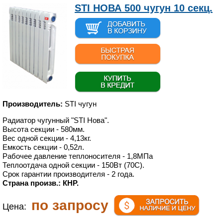
STI НОВА 500 чугун 10 секц.
Производитель:
STI чугун
Радиатор чугунный "STI Нова".
Высота секции - 580мм.
Вес одной секции - 4,13кг.
Емкость секции - 0,52л.
Рабочее давление теплоносителя - 1,8МПа
Теплоотдача одной секции - 150Вт (70С).
Срок гарантии производителя - 2 года.
Страна произв.: КНР.
по запросу
Цена: