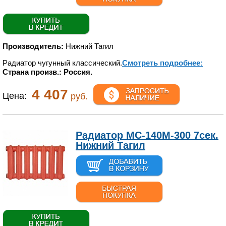
Производитель:
Нижний Тагил
Радиатор чугунный классический.
Смотреть подробнее:
Страна произв.: Россия.
4 407
Цена:
руб.
Радиатор МС-140М-300 7сек.
Нижний Тагил