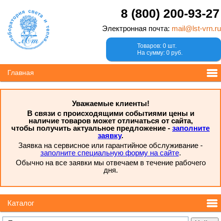
8 (800) 200-93-27
Электронная почта:
mail@lst-vrn.ru
Товаров: 0 шт.
На сумму: 0 руб.
Главная
Уважаемые клиенты!
В связи с происходящими событиями цены и
наличие товаров может отличаться от сайта,
чтобы получить актуальное предложение -
заполните
заявку
.
Заявка на сервисное или гарантийное обслуживание -
заполните специальную форму на сайте
.
Обычно на все заявки мы отвечаем в течение рабочего
дня.
Каталог