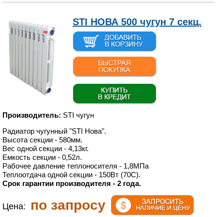
STI НОВА 500 чугун 7 секц.
Производитель:
STI чугун
Радиатор чугунный "STI Нова".
Высота секции - 580мм.
Вес одной секции - 4,13кг.
Емкость секции - 0,52л.
Рабочее давление теплоносителя - 1,8МПа
Теплоотдача одной секции - 150Вт (70С).
Срок гарантии производителя - 2 года.
по запросу
Цена: