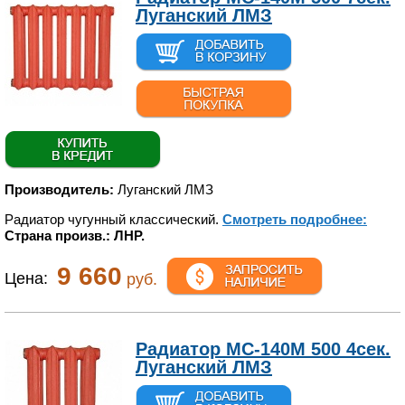
Луганский ЛМЗ
Производитель:
Луганский ЛМЗ
Радиатор чугунный классический.
Смотреть подробнее:
Страна произв.: ЛНР.
9 660
Цена:
руб.
Радиатор МС-140М 500 4сек.
Луганский ЛМЗ