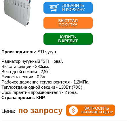
Производитель:
STI чугун
Радиатор чугунный "STI Нова".
Высота секции - 380мм.
Вес одной секции - 2,9кг.
Емкость секции - 0,3л.
Рабочее давление теплоносителя - 1,2МПа
Теплоотдача одной секции - 130Вт (70С).
Срок гарантии производителя - 2 года.
Страна произв.: КНР.
по запросу
Цена: