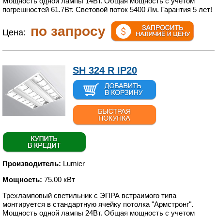
Мощность одной лампы 14Вт. Общая мощность с учетом
погрешностей 61.7Вт. Световой поток 5400 Лм. Гарантия 5 лет!
по запросу
Цена:
SH 324 R IP20
Производитель:
Lumier
Мощность:
75.00 кВт
Трехламповый светильник с ЭПРА встраимого типа
монтируется в стандартную ячейку потолка "Армстронг".
Мощность одной лампы 24Вт. Общая мощность с учетом