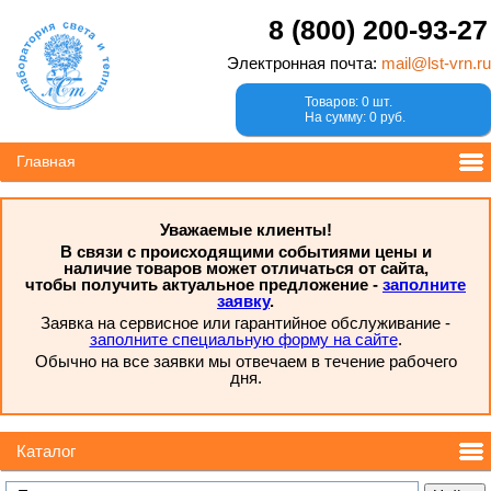
8 (800) 200-93-27
Электронная почта:
mail@lst-vrn.ru
Товаров: 0 шт.
На сумму: 0 руб.
Главная
Уважаемые клиенты!
В связи с происходящими событиями цены и
наличие товаров может отличаться от сайта,
чтобы получить актуальное предложение -
заполните
заявку
.
Заявка на сервисное или гарантийное обслуживание -
заполните специальную форму на сайте
.
Обычно на все заявки мы отвечаем в течение рабочего
дня.
Каталог