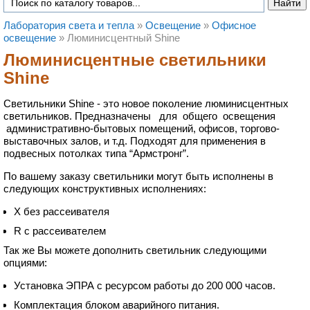
Лаборатория света и тепла
»
Освещение
»
Офисное
освещение
»
Люминисцентный Shine
Люминисцентные светильники
Shine
Светильники Shine - это новое поколение люминисцентных
светильников. Предназначены для общего освещения
административно-бытовых помещений, офисов, торгово-
выставочных залов, и т.д. Подходят для применения в
подвесных потолках типа “Армстронг”.
По вашему заказу светильники могут быть исполнены в
следующих конструктивных исполнениях:
Х без рассеивателя
R с рассеивателем
Так же Вы можете дополнить светильник следующими
опциями:
Установка ЭПРА с ресурсом работы до 200 000 часов.
Комплектация блоком аварийного питания.