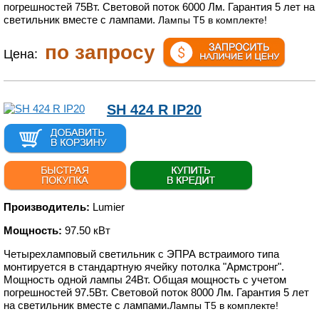
погрешностей 75Вт. Световой поток 6000 Лм. Гарантия 5 лет на
светильник вместе с лампами.
Лампы Т5 в комплекте!
по запросу
Цена:
SH 424 R IP20
Производитель:
Lumier
Мощность:
97.50 кВт
Четырехламповый светильник с ЭПРА встраимого типа
монтируется в стандартную ячейку потолка "Армстронг".
Мощность одной лампы 24Вт. Общая мощность с учетом
погрешностей 97.5Вт. Световой поток 8000 Лм. Гарантия 5 лет
на светильник вместе с лампами.
Лампы Т5 в комплекте!