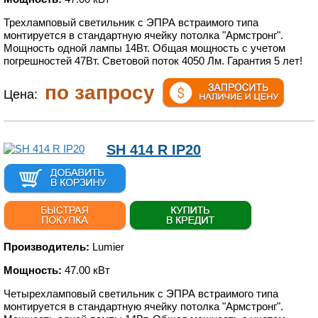
Трехламповый светильник с ЭПРА встраимого типа
монтируется в стандартную ячейку потолка "Армстронг".
Мощность одной лампы 14Вт. Общая мощность с учетом
погрешностей 47Вт. Световой поток 4050 Лм. Гарантия 5 лет!
по запросу
Цена:
SH 414 R IP20
Производитель:
Lumier
Мощность:
47.00 кВт
Четырехламповый светильник с ЭПРА встраимого типа
монтируется в стандартную ячейку потолка "Армстронг".