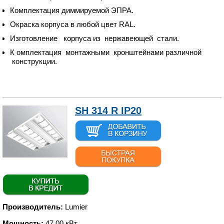
Комплектация диммируемой ЭПРА.
Окраска корпуса в любой цвет RAL.
Изготовление корпуса из нержавеющей стали.
К омплектация монтажными кронштейнами различной
конструкции.
SH 314 R IP20
Производитель:
Lumier
Мощность:
47.00 кВт