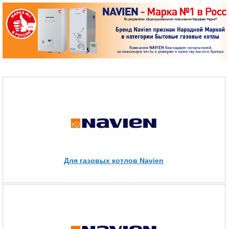
Для газовых котлов Navien