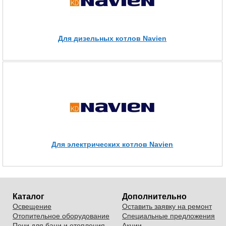
Для дизельных котлов Navien
Для электрических котлов Navien
Каталог
Дополнительно
Освещение
Оставить заявку на ремонт
Отопительное оборудование
Специальные предложения
Печи для бани и отопления
Акции