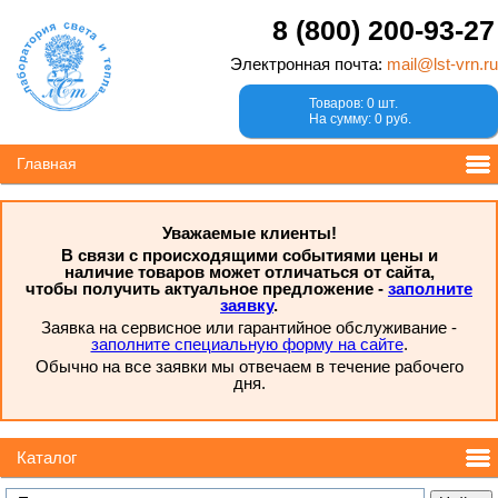
8 (800) 200-93-27
Электронная почта:
mail@lst-vrn.ru
Товаров: 0 шт.
На сумму: 0 руб.
Главная
Уважаемые клиенты!
В связи с происходящими событиями цены и
наличие товаров может отличаться от сайта,
чтобы получить актуальное предложение -
заполните
заявку
.
Заявка на сервисное или гарантийное обслуживание -
заполните специальную форму на сайте
.
Обычно на все заявки мы отвечаем в течение рабочего
дня.
Каталог