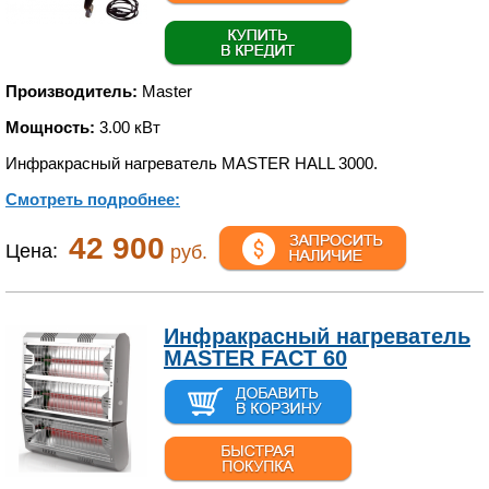
Производитель:
Master
Мощность:
3.00 кВт
Инфракрасный нагреватель MASTER HALL 3000.
Смотреть подробнее:
42 900
Цена:
руб.
Инфракрасный нагреватель
MASTER FACT 60