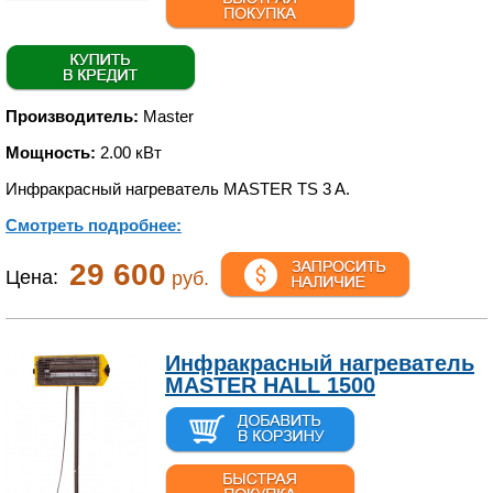
Производитель:
Master
Мощность:
2.00 кВт
Инфракрасный нагреватель MASTER TS 3 A.
Смотреть подробнее:
29 600
Цена:
руб.
Инфракрасный нагреватель
MASTER HALL 1500