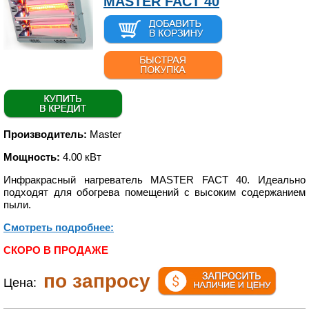
MASTER FACT 40
Производитель:
Master
Мощность:
4.00 кВт
Инфракрасный нагреватель MASTER FACT 40. Идеально
подходят для обогрева помещений с высоким содержанием
пыли.
Смотреть подробнее:
СКОРО В ПРОДАЖЕ
по запросу
Цена: