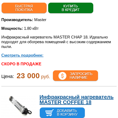
Производитель:
Master
Мощность:
1.80 кВт
Инфракрасный нагреватель MASTER CHAP 18. Идеально
подходят для обогрева помещений с высоким содержанием
пыли.
Смотреть подробнее:
СКОРО В ПРОДАЖЕ
23 000
Цена:
руб.
Инфракрасный нагреватель
MASTER COFFEE 18