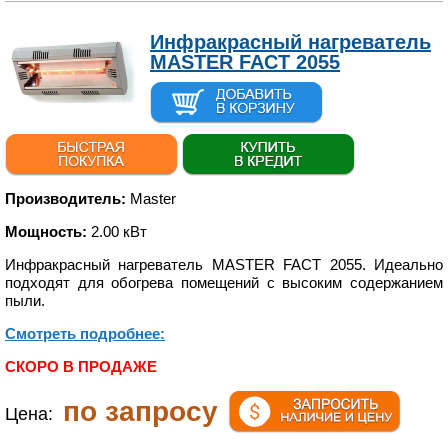
Инфракрасный нагреватель
MASTER FACT 2055
Производитель:
Master
Мощность:
2.00 кВт
Инфракрасный нагреватель MASTER FACT 2055. Идеально
подходят для обогрева помещений с высоким содержанием
пыли.
Смотреть подробнее:
СКОРО В ПРОДАЖЕ
по запросу
Цена: