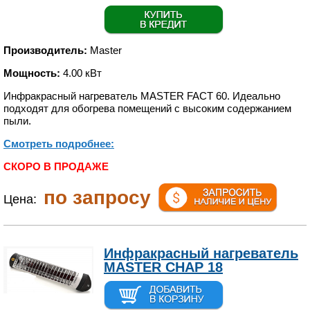
Производитель:
Master
Мощность:
4.00 кВт
Инфракрасный нагреватель MASTER FACT 60. Идеально
подходят для обогрева помещений с высоким содержанием
пыли.
Смотреть подробнее:
СКОРО В ПРОДАЖЕ
по запросу
Цена:
Инфракрасный нагреватель
MASTER CHAP 18