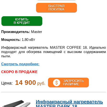
Производитель:
Master
Мощность:
1.80 кВт
Инфракрасный нагреватель MASTER COFFEE 18. Идеально
подходят для обогрева помещений с высоким содержанием
пыли.
Смотреть подробнее:
СКОРО В ПРОДАЖЕ
14 900
Цена:
руб.
Инфракрасный нагреватель
MASTER DARK 18