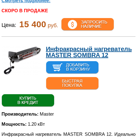
Смотреть подробнее:
СКОРО В ПРОДАЖЕ
15 400
Цена:
руб.
Инфракрасный нагреватель
MASTER SOMBRA 12
Производитель:
Master
Мощность:
1.20 кВт
Инфракрасный нагреватель MASTER SOMBRA 12. Идеально