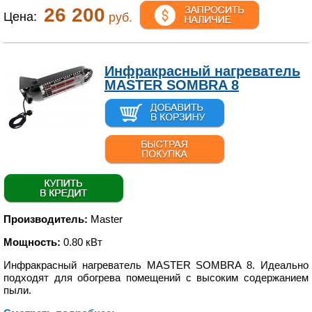
26 200
Цена:
руб.
Инфракрасный нагреватель
MASTER SOMBRA 8
Производитель:
Master
Мощность:
0.80 кВт
Инфракрасный нагреватель MASTER SOMBRA 8. Идеально
подходят для обогрева помещений с высоким содержанием
пыли.