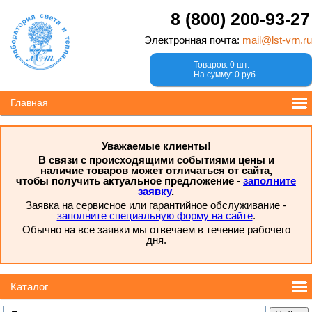
8 (800) 200-93-27
Электронная почта:
mail@lst-vrn.ru
Товаров: 0 шт.
На сумму: 0 руб.
Главная
Уважаемые клиенты!
В связи с происходящими событиями цены и
наличие товаров может отличаться от сайта,
чтобы получить актуальное предложение -
заполните
заявку
.
Заявка на сервисное или гарантийное обслуживание -
заполните специальную форму на сайте
.
Обычно на все заявки мы отвечаем в течение рабочего
дня.
Каталог