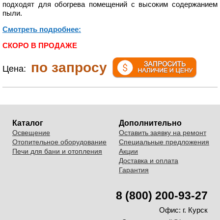
подходят для обогрева помещений с высоким содержанием
пыли.
Смотреть подробнее:
СКОРО В ПРОДАЖЕ
по запросу
Цена:
Каталог
Дополнительно
Освещение
Оставить заявку на ремонт
Отопительное оборудование
Специальные предложения
Печи для бани и отопления
Акции
Доставка и оплата
Гарантия
8 (800) 200-93-27
Офис:
г. Курск