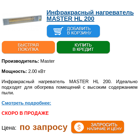
Инфракрасный нагреватель
MASTER HL 200
Производитель:
Master
Мощность:
2.00 кВт
Инфракрасный нагреватель MASTER HL 200. Идеально
подходят для обогрева помещений с высоким содержанием
пыли.
Смотреть подробнее:
СКОРО В ПРОДАЖЕ
по запросу
Цена: