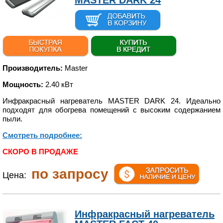
MASTER DARK 24
Производитель:
Master
Мощность:
2.40 кВт
Инфракрасный нагреватель MASTER DARK 24. Идеально
подходят для обогрева помещений с высоким содержанием
пыли.
Смотреть подробнее:
СКОРО В ПРОДАЖЕ
по запросу
Цена:
Инфракрасный нагреватель