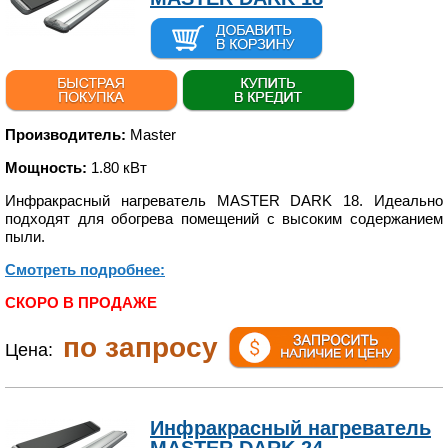
Производитель:
Master
Мощность:
1.80 кВт
Инфракрасный нагреватель MASTER DARK 18. Идеально
подходят для обогрева помещений с высоким содержанием
пыли.
Смотреть подробнее:
СКОРО В ПРОДАЖЕ
по запросу
Цена:
Инфракрасный нагреватель