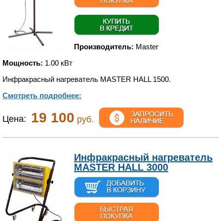
Производитель:
Master
Мощность:
1.00 кВт
Инфракрасный нагреватель MASTER HALL 1500.
Смотреть подробнее:
19 100
Цена:
руб.
Инфракрасный нагреватель
MASTER HALL 3000