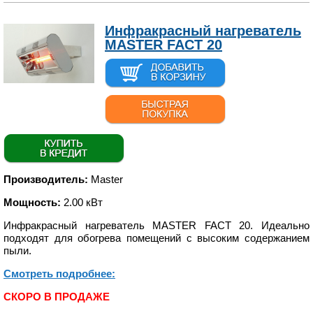
Инфракрасный нагреватель
MASTER FACT 20
Производитель:
Master
Мощность:
2.00 кВт
Инфракрасный нагреватель MASTER FACT 20. Идеально
подходят для обогрева помещений с высоким содержанием
пыли.
Смотреть подробнее:
СКОРО В ПРОДАЖЕ