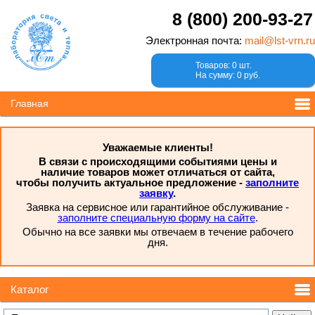
8 (800) 200-93-27
Электронная почта:
mail@lst-vrn.ru
Товаров: 0 шт.
На сумму: 0 руб.
Главная
Уважаемые клиенты!
В связи с происходящими событиями цены и
наличие товаров может отличаться от сайта,
чтобы получить актуальное предложение -
заполните
заявку
.
Заявка на сервисное или гарантийное обслуживание -
заполните специальную форму на сайте
.
Обычно на все заявки мы отвечаем в течение рабочего
дня.
Каталог