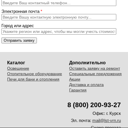
Электронная почта
*
Город или адрес
Каталог
Дополнительно
Освещение
Оставить заявку на ремонт
Отопительное оборудование
Специальные предложения
Печи для бани и отопления
Акции
Доставка и оплата
Гарантия
8 (800) 200-93-27
Офис:
г. Курск
Эл. почта:
mail@lst-vrn.ru
Схема проезда