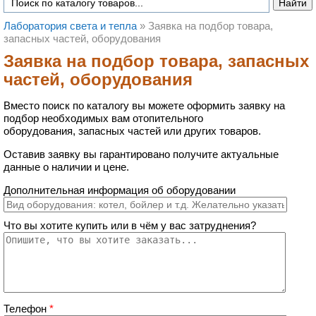
Лаборатория света и тепла
»
Заявка на подбор товара,
запасных частей, оборудования
Заявка на подбор товара, запасных
частей, оборудования
Вместо поиск по каталогу вы можете оформить заявку на
подбор необходимых вам отопительного
оборудования, запасных частей или других товаров.
Оставив заявку вы гарантировано получите актуальные
данные о наличии и цене.
Дополнительная информация об оборудовании
Что вы хотите купить или в чём у вас затруднения?
Телефон
*