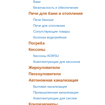
Баки
Безопасность и обеспечение
Печи для бани и отопления
Печи банные
Печи для отопления
Сопутствующие товары
Колонка водогрейная
Погреба
Кессоны
Кессоны KORSU
Комплектующие для кессонов
Жироуловители
Пескоуловители
Автономная канализация
Бытовая канализация
Промышленная канализация
Комплектующие для систем
Кондиционеры