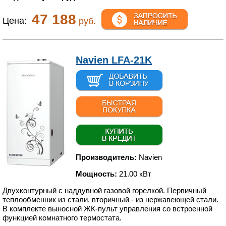
47 188
Цена:
руб.
Navien LFA-21K
Производитель:
Navien
Мощность:
21.00 кВт
Двухконтурный с наддувной газовой горелкой. Первичный
теплообменник из стали, вторичный - из нержавеющей стали.
В комплекте выносной ЖК-пульт управления со встроенной
функцией комнатного термостата.