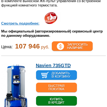
В комплекте выносной ЖК-пульт управления со встроенной
функцией комнатного термостата.
Смотреть подробнее:
Мы официальный (авторизированный) сервисный центр
по данному оборудованию.
107 946
Цена:
руб.
Navien 735GTD