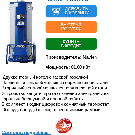
Производитель:
Navien
Мощность:
81.00 кВт
Двухконторный котел с газовой горелкой
Первичный теплообменник из нержавеющей стали
Вторичный теплообменник из нержавеющей стали
Устройство защиты при отключении электричества
Гарантия бесшумной и плавной работы
В комплект входит цифровой комнатный термостат
Оборудован удобными, переносимыми рамами
Смотреть подробнее: