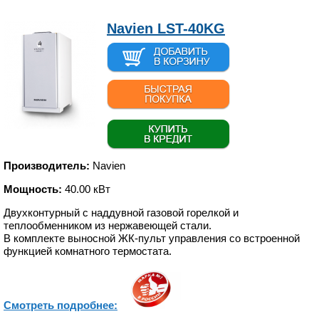
Navien LST-40KG
Производитель:
Navien
Мощность:
40.00 кВт
Двухконтурный с наддувной газовой горелкой и
теплообменником из нержавеющей стали.
В комплекте выносной ЖК-пульт управления со встроенной
функцией комнатного термостата.
Смотреть подробнее: