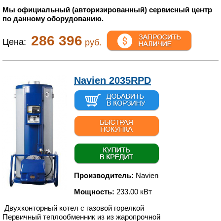
Мы официальный (авторизированный) сервисный центр
по данному оборудованию.
286 396
Цена:
руб.
Navien 2035RPD
Производитель:
Navien
Мощность:
233.00 кВт
Двухконторный котел с газовой горелкой
Первичный теплообменник из из жаропрочной