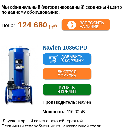
Мы официальный (авторизированный) сервисный центр
по данному оборудованию.
124 660
Цена:
руб.
Navien 1035GPD
Производитель:
Navien
Мощность:
116.00 кВт
Двухконторный котел с газовой горелкой
Первичный теплообменник из нержавеющей стали