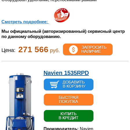
Смотреть подробнее:
Мы официальный (авторизированный) сервисный центр
по данному оборудованию.
271 566
Цена:
руб.
Navien 1535RPD
Производитель:
Navien