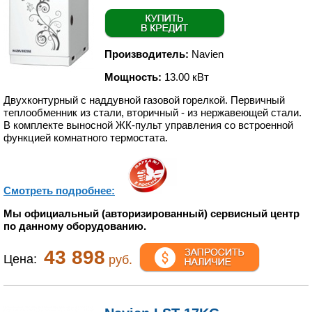
Производитель:
Navien
Мощность:
13.00 кВт
Двухконтурный с наддувной газовой горелкой. Первичный
теплообменник из стали, вторичный - из нержавеющей стали.
В комплекте выносной ЖК-пульт управления со встроенной
функцией комнатного термостата.
Смотреть подробнее:
Мы официальный (авторизированный) сервисный центр
по данному оборудованию.
43 898
Цена:
руб.