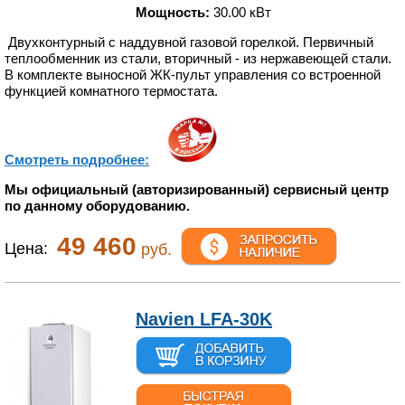
Мощность:
30.00 кВт
Двухконтурный с наддувной газовой горелкой. Первичный
теплообменник из стали, вторичный - из нержавеющей стали.
В комплекте выносной ЖК-пульт управления со встроенной
функцией комнатного термостата.
Смотреть подробнее:
Мы официальный (авторизированный) сервисный центр
по данному оборудованию.
49 460
Цена:
руб.
Navien LFA-30K