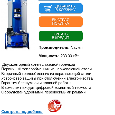
Производитель:
Navien
Мощность:
233.00 кВт
Двухконторный котел с газовой горелкой
Первичный теплообменник из нержавеющей стали
Вторичный теплообменник из нержавеющей стали
Устройство защиты при отключении электричества
Гарантия бесшумной и плавной работы
В комплект входит цифровой комнатный термостат
Оборудован удобными, переносимыми рамами
Смотреть подробнее: