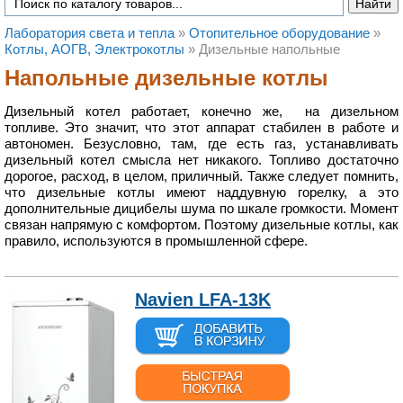
Лаборатория света и тепла
»
Отопительное оборудование
»
Котлы, АОГВ, Электрокотлы
»
Дизельные напольные
Напольные дизельные котлы
Дизельный котел работает, конечно же, на дизельном
топливе. Это значит, что этот аппарат стабилен в работе и
автономен. Безусловно, там, где есть газ, устанавливать
дизельный котел смысла нет никакого. Топливо достаточно
дорогое, расход, в целом, приличный. Также следует помнить,
что дизельные котлы имеют наддувную горелку, а это
дополнительные дицибелы шума по шкале громкости. Момент
связан напрямую с комфортом. Поэтому дизельные котлы, как
правило, используются в промышленной сфере.
Navien LFA-13K