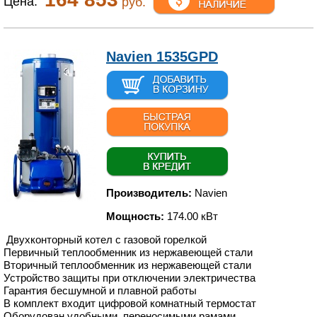
Цена:
руб.
Navien 1535GPD
Производитель:
Navien
Мощность:
174.00 кВт
Двухконторный котел с газовой горелкой
Первичный теплообменник из нержавеющей стали
Вторичный теплообменник из нержавеющей стали
Устройство защиты при отключении электричества
Гарантия бесшумной и плавной работы
В комплект входит цифровой комнатный термостат
Оборудован удобными, переносимыми рамами