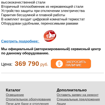
высококачественной стали
Вторичный теплообменник из нержавеющей стали
Устройство защиты при отключении электричества
Гарантия бесшумной и плавной работы
В комплект входит цифровой комнатный термостат
Оборудован удобными, переносимыми рамами
Смотреть подробнее:
Мы официальный (авторизированный) сервисный центр
по данному оборудованию.
369 790
Цена:
руб.
Каталог
Дополнительно
Освещение
Оставить заявку на ремонт
Отопительное оборудование
Специальные предложения
Печи для бани и отопления
Акции