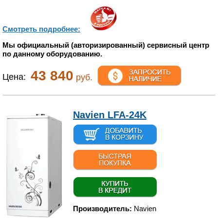
Смотреть подробнее:
Мы официальный (авторизированный) сервисный центр
по данному оборудованию.
43 840
Цена:
руб.
Navien LFA-24K
Производитель:
Navien