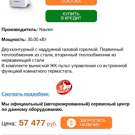
Производитель:
Navien
Мощность:
30.00 кВт
Двухконтурный с наддувной газовой горелкой. Первичный
теплообменник из стали, вторичный теплообменник из
нержавеющей стали
В комплекте выносной ЖК-пульт управления со встроенной
функцией комнатного термостата.
Смотреть подробнее:
Мы официальный (авторизированный) сервисный центр
по данному оборудованию.
57 477
Цена:
руб.