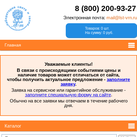
8 (800) 200-93-27
Электронная почта:
mail@lst-vrn.ru
Товаров: 0 шт.
На сумму: 0 руб.
Главная
Уважаемые клиенты!
В связи с происходящими событиями цены и
наличие товаров может отличаться от сайта,
чтобы получить актуальное предложение -
заполните
заявку
.
Заявка на сервисное или гарантийное обслуживание -
заполните специальную форму на сайте
.
Обычно на все заявки мы отвечаем в течение рабочего
дня.
Каталог