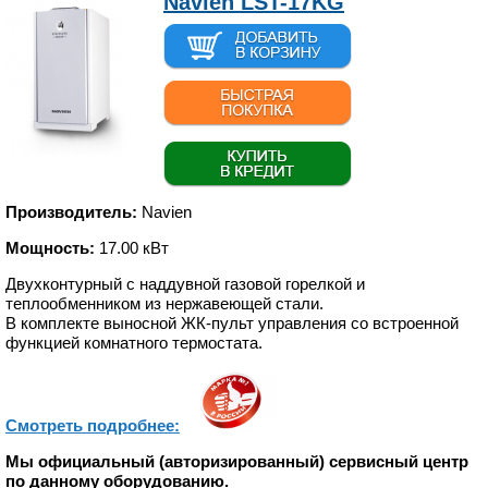
Navien LST-17KG
Производитель:
Navien
Мощность:
17.00 кВт
Двухконтурный с наддувной газовой горелкой и
теплообменником из нержавеющей стали.
В комплекте выносной ЖК-пульт управления со встроенной
функцией комнатного термостата.
Смотреть подробнее:
Мы официальный (авторизированный) сервисный центр
по данному оборудованию.