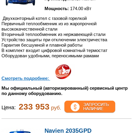
Мощность:
174.00 кВт
Двухконторный котел с газовой горелкой
Первичный теплообменник из из жаропрочной
высококачественной стали
Вторичный теплообменник из нержавеющей стали
Устройство защиты при отключении электричества
Гарантия бесшумной и плавной работы
В комплект входит цифровой комнатный термостат
Оборудован удобными, переносимыми рамами
Смотреть подробнее:
Мы официальный (авторизированный) сервисный центр
по данному оборудованию.
233 953
Цена:
руб.
Navien 2035GPD