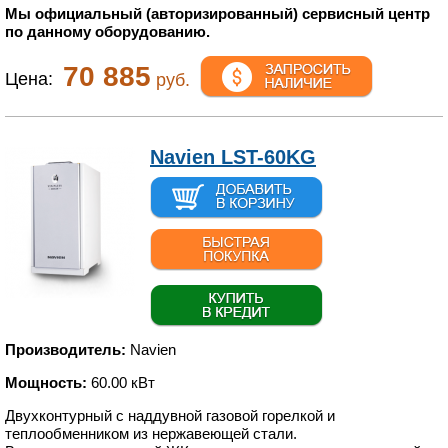
Мы официальный (авторизированный) сервисный центр
по данному оборудованию.
70 885
Цена:
руб.
Navien LST-60KG
Производитель:
Navien
Мощность:
60.00 кВт
Двухконтурный с наддувной газовой горелкой и
теплообменником из нержавеющей стали.