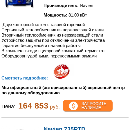
Производитель:
Navien
Мощность:
81.00 кВт
Двухконторный котел с газовой горелкой
Первичный теплообменник из нержавеющей стали
Вторичный теплообменник из нержавеющей стали
Устройство защиты при отключении электричества
Гарантия бесшумной и плавной работы
В комплект входит цифровой комнатный термостат
Оборудован удобными, переносимыми рамами
Смотреть подробнее:
Мы официальный (авторизированный) сервисный центр
по данному оборудованию.
164 853
Цена:
руб.
Navien 735RTD