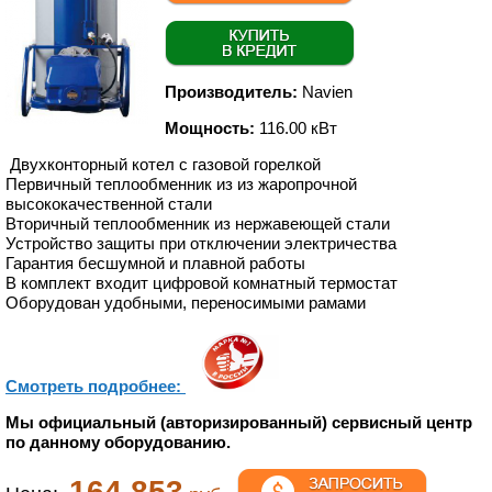
Производитель:
Navien
Мощность:
116.00 кВт
Двухконторный котел с газовой горелкой
Первичный теплообменник из из жаропрочной
высококачественной стали
Вторичный теплообменник из нержавеющей стали
Устройство защиты при отключении электричества
Гарантия бесшумной и плавной работы
В комплект входит цифровой комнатный термостат
Оборудован удобными, переносимыми рамами
Смотреть подробнее:
Мы официальный (авторизированный) сервисный центр
по данному оборудованию.
164 853