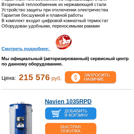
Вторичный теплообменник из нержавеющей стали
Устройство защиты при отключении электричества
Гарантия бесшумной и плавной работы
В комплект входит цифровой комнатный термостат
Оборудован удобными, переносимыми рамами
Смотреть подробнее:
Мы официальный (авторизированный) сервисный центр
по данному оборудованию.
215 576
Цена:
руб.
Navien 1035RPD