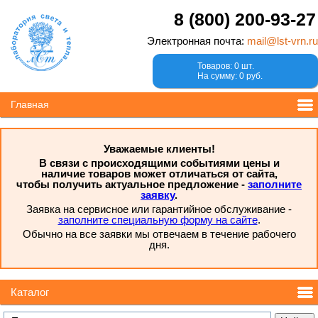
8 (800) 200-93-27
Электронная почта:
mail@lst-vrn.ru
Товаров: 0 шт.
На сумму: 0 руб.
Главная
Уважаемые клиенты!
В связи с происходящими событиями цены и
наличие товаров может отличаться от сайта,
чтобы получить актуальное предложение -
заполните
заявку
.
Заявка на сервисное или гарантийное обслуживание -
заполните специальную форму на сайте
.
Обычно на все заявки мы отвечаем в течение рабочего
дня.
Каталог