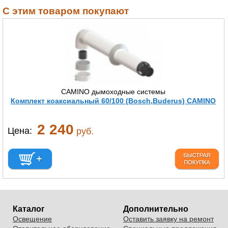
С этим товаром покупают
CAMINO дымоходные системы
Комплект коаксиальный 60/100 (Bosch,Buderus) CAMINO
2 240
Цена:
руб.
Каталог
Дополнительно
Освещение
Оставить заявку на ремонт