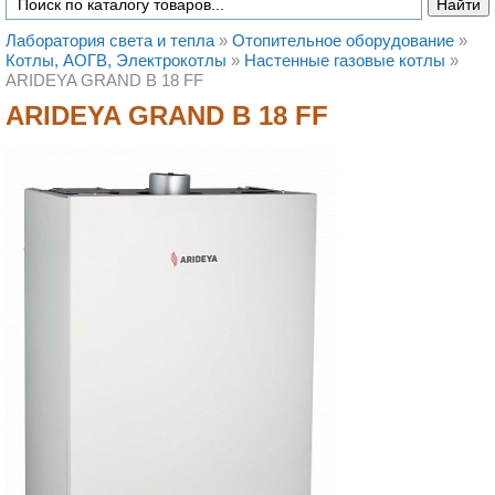
Лаборатория света и тепла
»
Отопительное оборудование
»
Котлы, АОГВ, Электрокотлы
»
Настенные газовые котлы
»
ARIDEYA GRAND B 18 FF
ARIDEYA GRAND B 18 FF