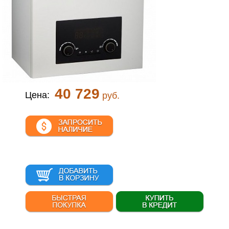
40 729
Цена:
руб.