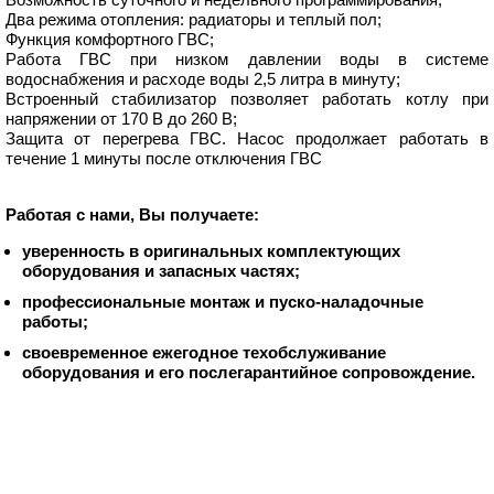
Два режима отопления: радиаторы и теплый пол;
Функция комфортного ГВС;
Работа ГВС при низком давлении воды в системе
водоснабжения и расходе воды 2,5 литра в минуту;
Встроенный стабилизатор позволяет работать котлу при
напряжении от 170 В до 260 В;
Защита от перегрева ГВС. Насос продолжает работать в
течение 1 минуты после отключения ГВС
Работая с нами, Вы получаете:
уверенность в оригинальных комплектующих
оборудования и запасных частях;
профессиональные монтаж и пуско-наладочные
работы;
своевременное ежегодное техобслуживание
оборудования и его послегарантийное сопровождение.